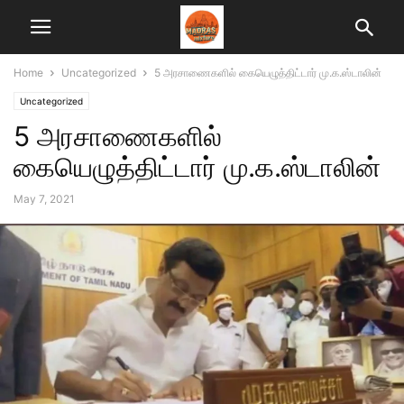
Home
Uncategorized
5 அரசாணைகளில் கையெழுத்திட்டார் மு.க.ஸ்டாலின்
Uncategorized
5 அரசாணைகளில்
கையெழுத்திட்டார் மு.க.ஸ்டாலின்
May 7, 2021