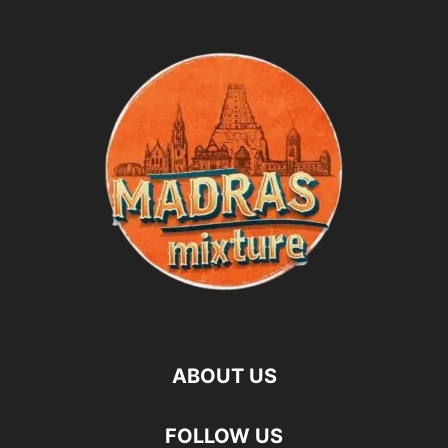
ABOUT US
FOLLOW US