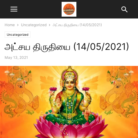
Home
Uncategorized
அட்சய திருதியை (14/05/2021)
Uncategorized
அட்சய திருதியை (14/05/2021)
May 13, 2021