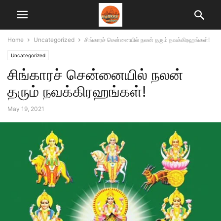
Home
Uncategorized
சிங்காரச் சென்னையில் நலன் தரும் நவக்கிரஹங்கள்!
Uncategorized
சிங்காரச் சென்னையில் நலன்
தரும் நவக்கிரஹங்கள்!
May 19, 2021