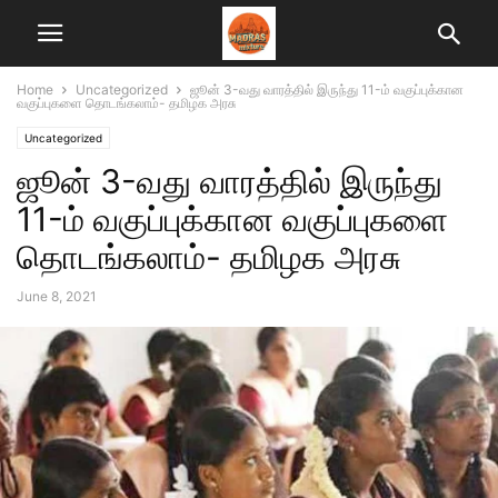
Home
Uncategorized
ஜூன் 3-வது வாரத்தில் இருந்து 11-ம் வகுப்புக்கான
வகுப்புகளை தொடங்கலாம்- தமிழக அரசு
Uncategorized
ஜூன் 3-வது வாரத்தில் இருந்து
11-ம் வகுப்புக்கான வகுப்புகளை
தொடங்கலாம்- தமிழக அரசு
June 8, 2021