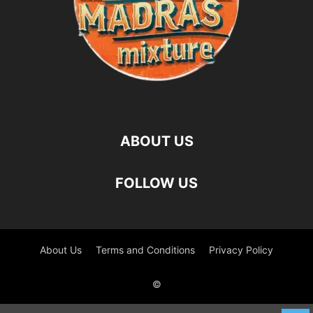
ABOUT US
FOLLOW US
About Us
Terms and Conditions
Privacy Policy
©