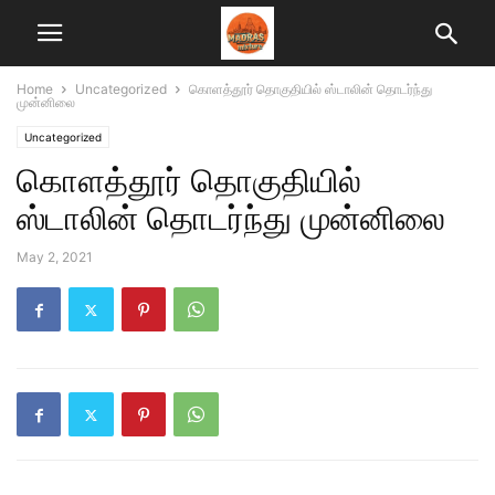
Home
Uncategorized
கொளத்தூர் தொகுதியில் ஸ்டாலின் தொடர்ந்து
முன்னிலை
Uncategorized
கொளத்தூர் தொகுதியில்
ஸ்டாலின் தொடர்ந்து முன்னிலை
May 2, 2021