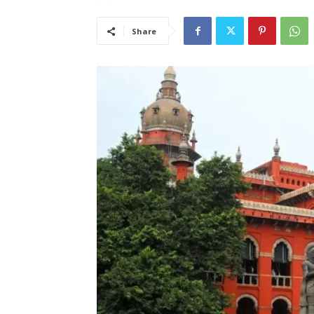
Share