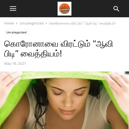
Home
Uncategorized
கொரோனாவை விரட்டும் “ஆவி பிடி” வைத்தியம்!
Uncategorized
கொரோனாவை விரட்டும் “ஆவி
பிடி” வைத்தியம்!
May 16, 2021