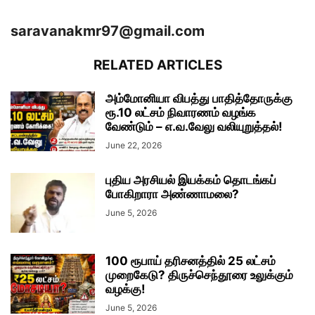
saravanakmr97@gmail.com
RELATED ARTICLES
அம்மோனியா விபத்து பாதித்தோருக்கு
ரூ.10 லட்சம் நிவாரணம் வழங்க
வேண்டும் – எ.வ.வேலு வலியுறுத்தல்!
June 22, 2026
புதிய அரசியல் இயக்கம் தொடங்கப்
போகிறாரா அண்ணாமலை?
June 5, 2026
100 ரூபாய் தரிசனத்தில் 25 லட்சம்
முறைகேடு? திருச்செந்தூரை உலுக்கும்
வழக்கு!
June 5, 2026