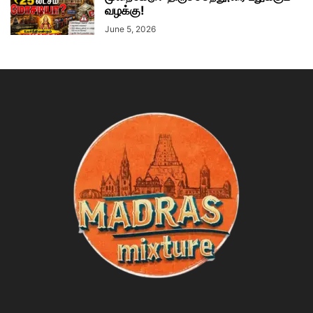
வழக்கு!
June 5, 2026