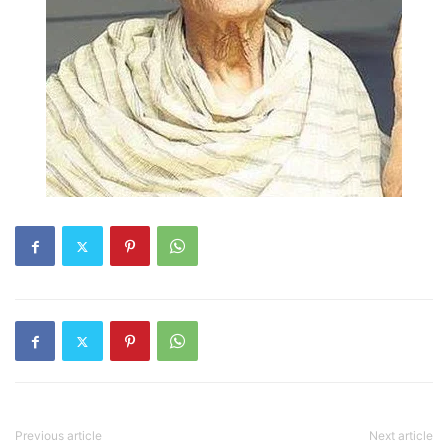
Previous article
Next article