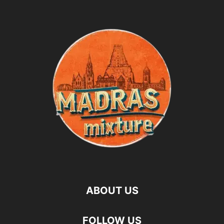
ABOUT US
FOLLOW US