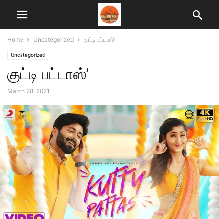
Home
Uncategorized
குட்டி பட்டாஸ்’
Uncategorized
குட்டி பட்டாஸ்’
March 28, 2021