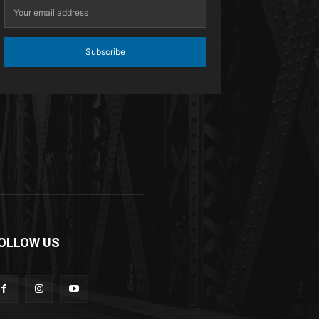
Subscribe
OLLOW US