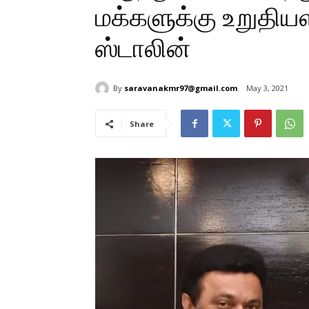
மக்களுக்கு உறுதிய
ஸ்டாலின்
By
saravanakmr97@gmail.com
May 3, 2021
Share