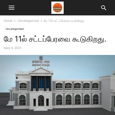
Home
Uncategorized
மே 11ல் சட்டப்பேரவை கூடுகிறது.
Uncategorized
மே 11ல் சட்டப்பேரவை கூடுகிறது.
May 9, 2021