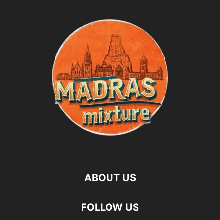
ABOUT US
FOLLOW US