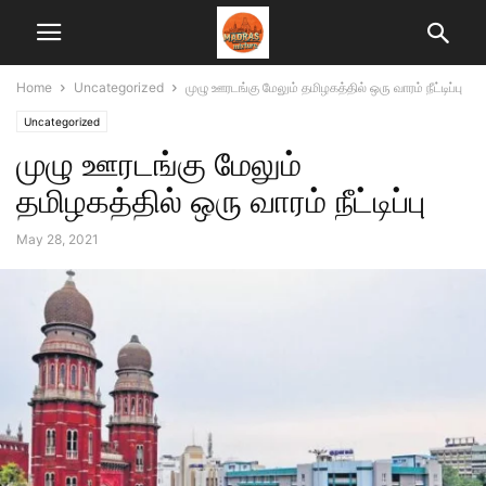
Home
Uncategorized
முழு ஊரடங்கு மேலும் தமிழகத்தில் ஒரு வாரம் நீட்டிப்பு
Uncategorized
முழு ஊரடங்கு மேலும்
தமிழகத்தில் ஒரு வாரம் நீட்டிப்பு
May 28, 2021