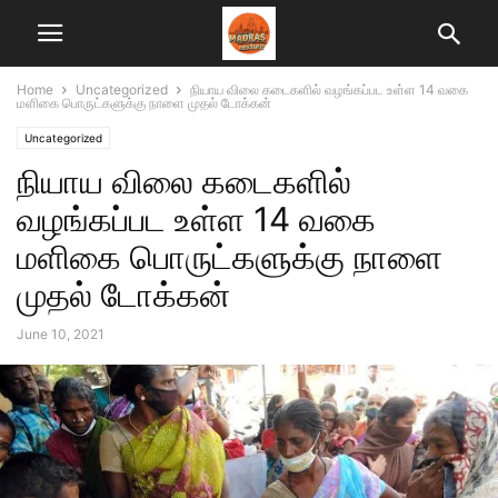
Home
Uncategorized
நியாய விலை கடைகளில் வழங்கப்பட உள்ள 14 வகை
மளிகை பொருட்களுக்கு நாளை முதல் டோக்கன்
Uncategorized
நியாய விலை கடைகளில்
வழங்கப்பட உள்ள 14 வகை
மளிகை பொருட்களுக்கு நாளை
முதல் டோக்கன்
June 10, 2021