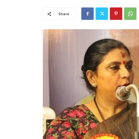
Share