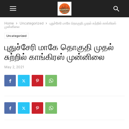
Home
Uncategorized
புதுச்சேரி மாகே தொகுதி முதல் சுற்றில் காங்கிரஸ்
முன்னிலை
Uncategorized
புதுச்சேரி மாகே தொகுதி முதல்
சுற்றில் காங்கிரஸ் முன்னிலை
May 2, 2021