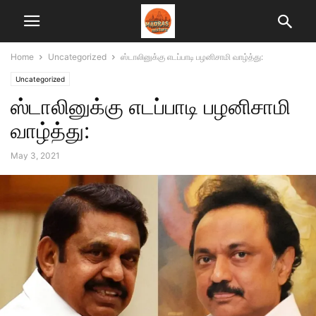
Home
Uncategorized
ஸ்டாலினுக்கு எடப்பாடி பழனிசாமி வாழ்த்து:
Uncategorized
ஸ்டாலினுக்கு எடப்பாடி பழனிசாமி
வாழ்த்து:
May 3, 2021