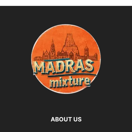
ABOUT US