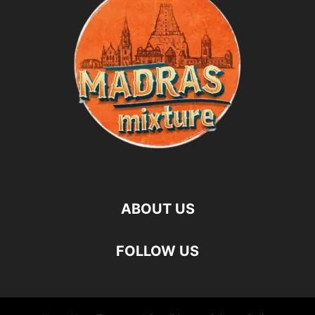
ABOUT US
FOLLOW US