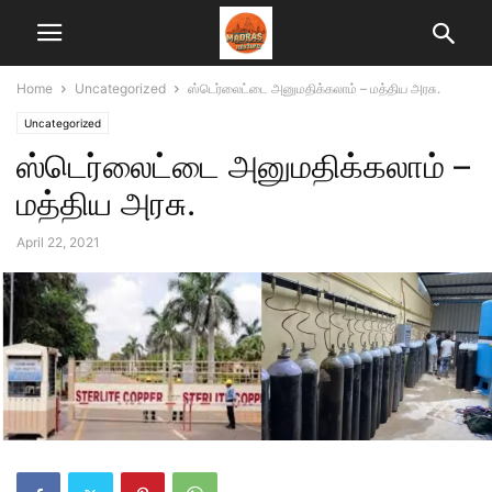
Home
Uncategorized
ஸ்டெர்லைட்டை அனுமதிக்கலாம் – மத்திய அரசு.
Uncategorized
ஸ்டெர்லைட்டை அனுமதிக்கலாம் –
மத்திய அரசு.
April 22, 2021