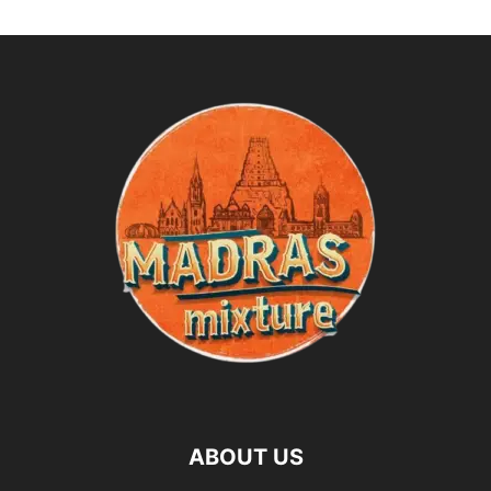
ABOUT US