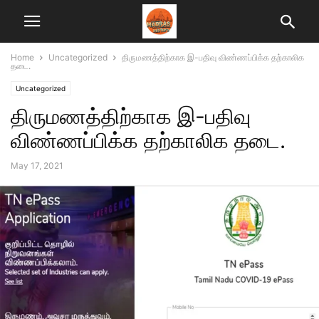
Home
Uncategorized
திருமணத்திற்காக இ-பதிவு விண்ணப்பிக்க தற்காலிக
தடை.
Uncategorized
திருமணத்திற்காக இ-பதிவு
விண்ணப்பிக்க தற்காலிக தடை.
May 17, 2021