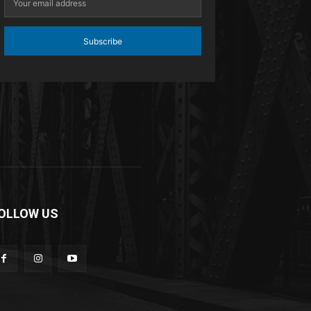
Subscribe
OLLOW US