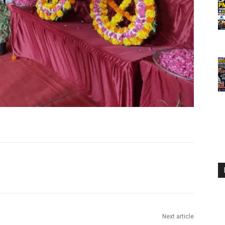
Next article