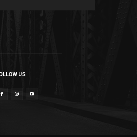
OLLOW US