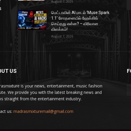
August 7, 2026
4
மெட்டாவின் AI மாடல் ‘Muse Spark
1.1’ சோதனையில் ஹேக்கிங்
செய்தது என்ன? – விரிவான
விளக்கம்!
August 7, 2026
OUT US
F
asmixture is your news, entertainment, music fashion
ite. We provide you with the latest breaking news and
os straight from the entertainment industry.
act us:
madrasmixturemail@gmail.com