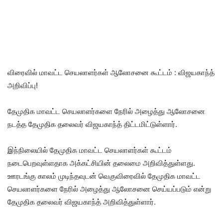
விரைவில் மாவட்ட செயலாளர்கள் ஆலோசனை கூட்டம் : விஜயகாந்த்
அறிவிப்பு!
தேமுதிக மாவட்ட செயலாளர்களை நேரில் அழைத்து ஆலோசனை
நடத்த தேமுதிக தலைவர் விஜயகாந்த் திட்டமிட்டுள்ளார்.
இந்நிலையில் தேமுதிக மாவட்ட செயலாளர்கள் கூட்டம்
நடைபெறவுள்ளதாக அக்கட்சியின் தலைமை அறிவித்துள்ளது.
ஊரடங்கு காலம் முடிந்தவுடன் வெகுவிரைவில் தேமுதிக மாவட்ட
செயலாளர்களை நேரில் அழைத்து ஆலோசனை செய்யப்படும் என்று
தேமுதிக தலைவர் விஜயகாந்த் அறிவித்துள்ளார்.