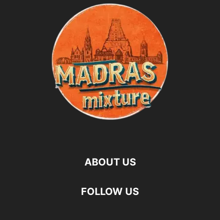
ABOUT US
FOLLOW US