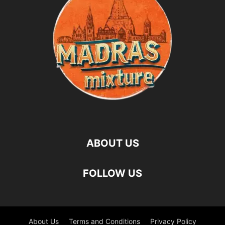
ABOUT US
FOLLOW US
About Us
Terms and Conditions
Privacy Policy