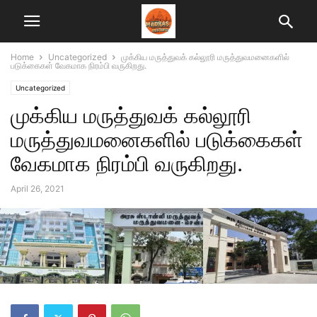
Home
Uncategorized
முக்கிய மருத்துவக் கல்லூரி மருத்துவமனைகளில்
படுக்கைகள் வேகமாக நிரம்பி வருகிறது.
Uncategorized
முக்கிய மருத்துவக் கல்லூரி
மருத்துவமனைகளில் படுக்கைகள்
வேகமாக நிரம்பி வருகிறது.
April 26, 2021