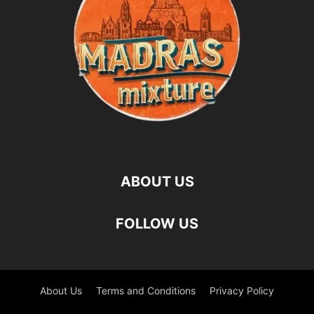
ABOUT US
FOLLOW US
About Us
Terms and Conditions
Privacy Policy