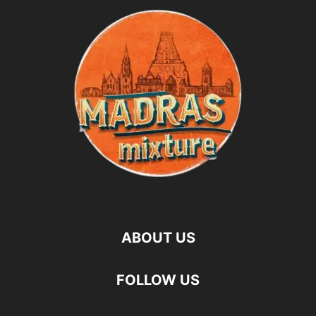
ABOUT US
FOLLOW US