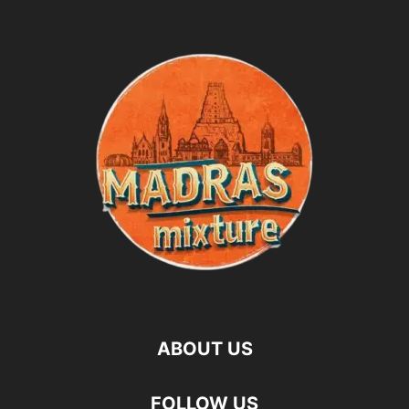
ABOUT US
FOLLOW US