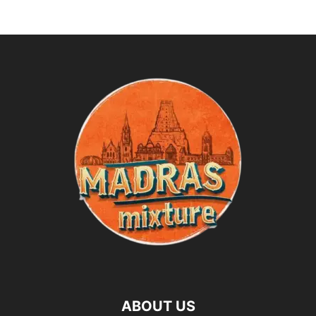
ABOUT US