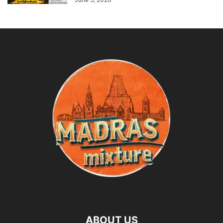
ABOUT US