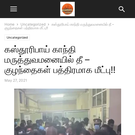
Home
Uncategorized
கஸ்தூரிபாய் காந்தி மருத்துவமனையில் தீ –
குழந்தைகள் பத்திரமாக மீட்பு!!
Uncategorized
கஸ்தூரிபாய் காந்தி
மருத்துவமனையில் தீ –
குழந்தைகள் பத்திரமாக மீட்பு!!
May 27, 2021