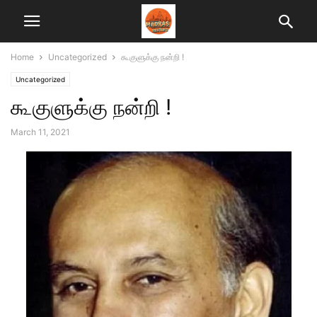
Home
Uncategorized
கூகுளுக்கு நன்றி !
Uncategorized
கூகுளுக்கு நன்றி !
March 11, 2021