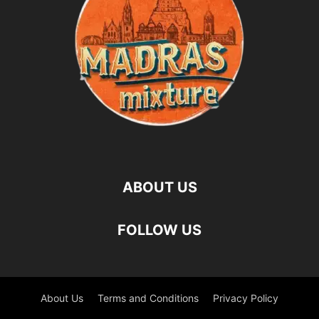
ABOUT US
FOLLOW US
About Us
Terms and Conditions
Privacy Policy