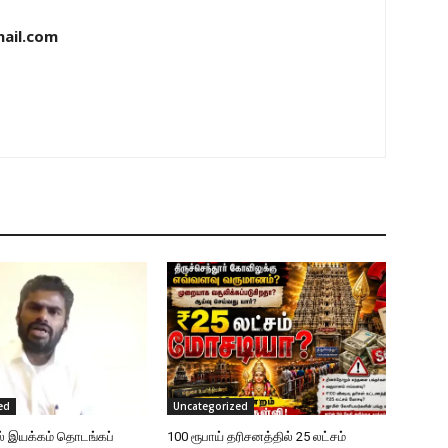
ail.com
ed
Uncategorized
ல் இயக்கம் தொடங்கப்
100 ரூபாய் தரிசனத்தில் 25 லட்சம்