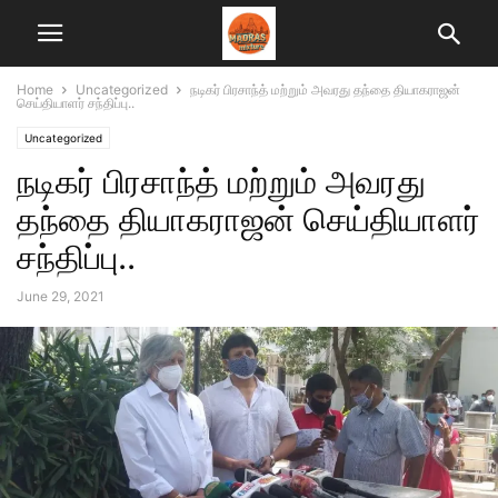
Home
Uncategorized
நடிகர் பிரசாந்த் மற்றும் அவரது தந்தை தியாகராஜன்
செய்தியாளர் சந்திப்பு..
Uncategorized
நடிகர் பிரசாந்த் மற்றும் அவரது
தந்தை தியாகராஜன் செய்தியாளர்
சந்திப்பு..
June 29, 2021