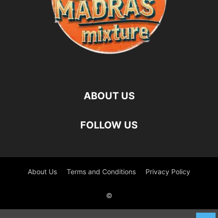
ABOUT US
FOLLOW US
About Us
Terms and Conditions
Privacy Policy
©