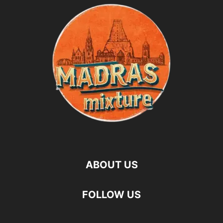
ABOUT US
FOLLOW US