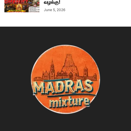
வழக்கு!
June 5, 2026