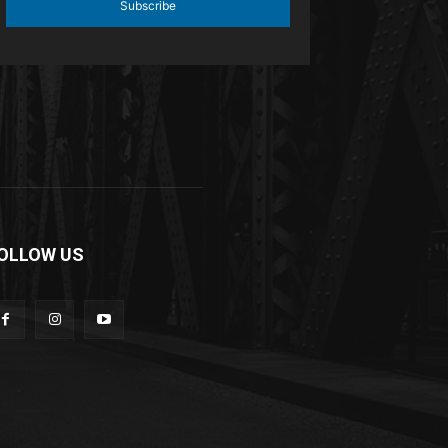
Subscribe
OLLOW US