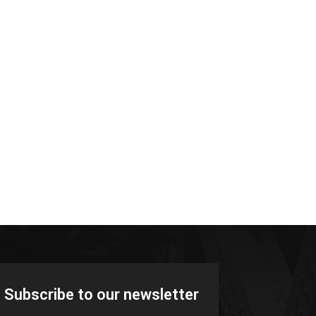
Subscribe to our newsletter