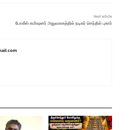
Next article
போலீஸ் கமிஷனர் அலுவலகத்தில் நடிகர் செந்தில் புகார்
ail.com