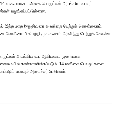
ன் 14 வகையான மளிகை பொருட்கள் அடங்கிய பையும்
்கள் வழங்கப்பட்டுள்ளன.
ல் இந்த மாத இறுதிவரை அவற்றை பெற்றுக் கொள்ளலாம்.
ைவெளியை பின்பற்றி முக கவசம் அணிந்து பெற்றுக் கொள்ள
 பொருட்கள் அடங்கிய பை ஆகியவை முறையாக
 தலைமையில் கண்காணிக்கப்படும். 14 மளிகை பொருட்களை
கப்படும் எனவும் அமைச்சர் பேசினார்.