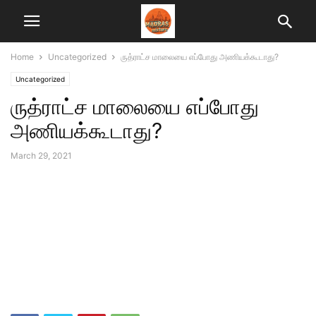
Home
Uncategorized
ருத்ராட்ச மாலையை எப்போது அணியக்கூடாது?
Uncategorized
ருத்ராட்ச மாலையை எப்போது
அணியக்கூடாது?
March 29, 2021