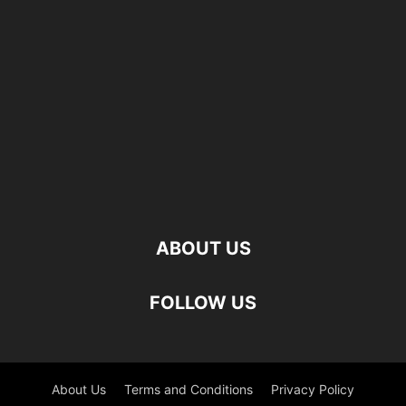
ABOUT US
FOLLOW US
About Us
Terms and Conditions
Privacy Policy