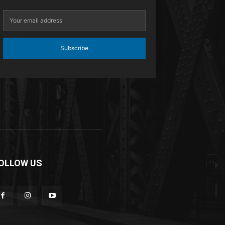
Subscribe
OLLOW US