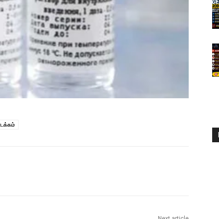
ொடக்கம்
Next article