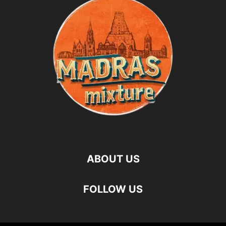
ABOUT US
FOLLOW US