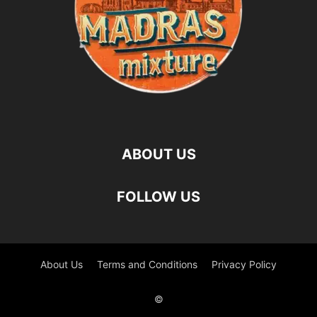
ABOUT US
FOLLOW US
About Us
Terms and Conditions
Privacy Policy
©