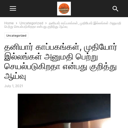
Home
Uncategorized
தனியார் காப்பகங்கள், முதியோர் இல்லங்கள் அனுமதி
பெற்று செயல்படுகிறதா என்பது குறித்து ஆய்வு
Uncategorized
தனியார் காப்பகங்கள், முதியோர்
இல்லங்கள் அனுமதி பெற்று
செயல்படுகிறதா என்பது குறித்து
ஆய்வு
July 1, 2021