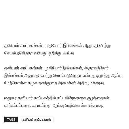
தனியார் காப்பகங்கள், முதியோர் இல்லங்கள் அனுமதி பெற்று
செயல்படுகிறதா என்பது குறித்து ஆய்வு
தனியார் காப்பகங்கள், முதியோர் இல்லங்கள், ஆதரவற்றோர்
இல்லங்கள் அனுமதி பெற்று செயல்படுகிறதா என்பது குறித்து ஆய்வு
மேற்கொள்ள சமூக நலத்துறை அமைச்சர் அதிரடி உத்தரவு.
மதுரை தனியார் காப்பகத்தில் சட்டவிரோதமாக குழந்தைகள்
விற்கப்பட்டதை தொடர்ந்து, ஆய்வு மேற்கொள்ள உத்தரவு.
TAGS
தனியார் காப்பகங்கள்