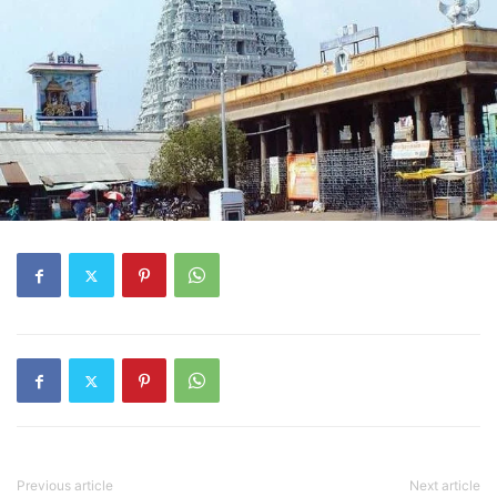
Previous article
Next article