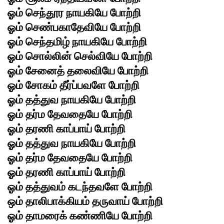
ஓம் செந்தூர நாயகியே போற்றி
ஓம் செண்பகாதேவியே போற்றி
ஓம் செந்தமிழ் நாயகியே போற்றி
ஓம் சொல்லின் செல்வியே போற்றி
ஓம் சேனைத் தலைவியே போற்றி
ஓம் சோகம் தீர்ப்பவளே போற்றி
ஓம் தத்துவ நாயகியே போற்றி
ஓம் தர்ம தேவதையே போற்றி
ஓம் தரணி காப்பாய் போற்றி
ஓம் தத்துவ நாயகியே போற்றி
ஓம் தர்ம தேவதையே போற்றி
ஓம் தரணி காப்பாய் போற்றி
ஓம் தத்துவம் கடந்தவளே போற்றி
ஒம் தாலிபாக்கியம் தருவாய் போற்றி
ஓம் தாமரைக் கண்ணியே போற்றி