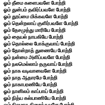
ஓம் தீமை களைபவளே போற்றி
ஓம் துன்பம் தவிர்ப்பவளே போற்றி
ஓம் தூய்மை மிக்கவளே போற்றி
ஓம் தென்றலாய் குளிர்பவளே போற்றி
ஓம் தேசமுத்து மாரியே போற்றி
ஓம் தையல் நாயகியே போற்றி
ஓம் தொல்லை போக்குவாய் போற்றி
ஓம் தோன்றாத் துணையே போற்றி
ஓம் நன்மை அளிப்பவளே போற்றி
ஓம் நலமெல்லாம் தருவாய் போற்றி
ஓம் நாக வடிவானவளே போற்றி
ஓம் நாத ஆதாரமே போற்றி
ஓம் நாகாபரணியே போற்றி
ஓம் நானிலம் காப்பாய் போற்றி
ஓம் நித்ய கல்யாணியே போற்றி
ஓம் நிலமாக நிறைந்தவளே போற்றி