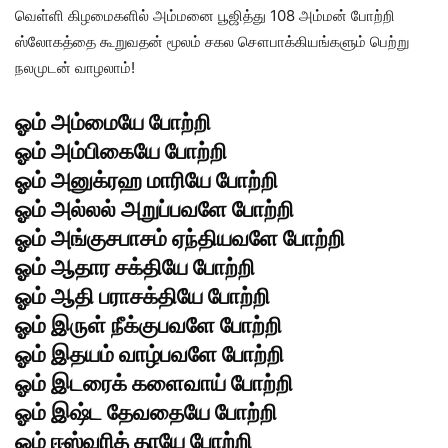
வெள்ளி கிழமைகளில் அம்மனை பூஜித்து 108 அம்மன் போற்றி
ஸ்லோகத்தை கூறுவதன் மூலம் சகல சௌபாக்கியங்களும் பெற்று
நலமுடன் வாழலாம்!
ஓம் அம்மையே போற்றி
ஓம் அம்பிகையே போற்றி
ஓம் அனுக்ரஹ மாரியே போற்றி
ஓம் அல்லல் அறுப்பவளே போற்றி
ஓம் அங்குசபாசம் ஏந்தியவளே போற்றி
ஓம் ஆதார சக்தியே போற்றி
ஓம் ஆதி பராசக்தியே போற்றி
ஓம் இருள் நீக்குபவளே போற்றி
ஓம் இதயம் வாழ்பவளே போற்றி
ஓம் இடரைக் களைவாய் போற்றி
ஓம் இஷ்ட தேவதையே போற்றி
ஓம் ஈஸ்வரித் தாயே போற்றி