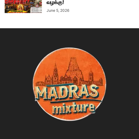
வழக்கு!
June 5, 2026