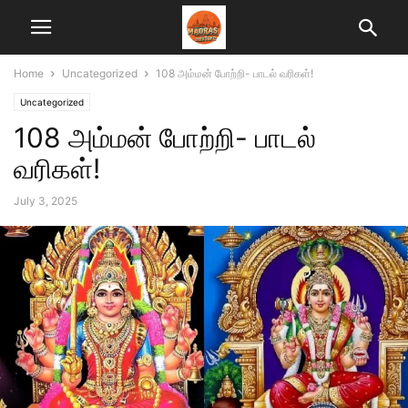
Home
Uncategorized
108 அம்மன் போற்றி- பாடல் வரிகள்!
Uncategorized
108 அம்மன் போற்றி- பாடல்
வரிகள்!
July 3, 2025