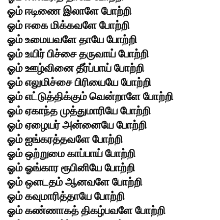
ஓம் ஈடிணை இலாளே போற்றி
ஓம் ஈகை மிக்கவளே போற்றி
ஓம் உமையவளே தாயே போற்றி
ஓம் உயிர் பிச்சை தருவாய் போற்றி
ஓம் ஊழ்வினை தீர்ப்பாய் போற்றி
ஓம் எலுமிச்சை பிரியையே போற்றி
ஓம் எட்டுத்திக்கும் வென்றாளே போற்றி
ஓம் ஏகாந்த முத்துமாரியே போற்றி
ஓம் ஏழையர் அன்னையே போற்றி
ஓம் ஐங்கரத்தவளே போற்றி
ஓம் ஒற்றுமை காப்பாய் போற்றி
ஓம் ஓங்கார ரூபினியே போற்றி
ஓம் ஒளடதம் ஆனவளே போற்றி
ஓம் கவுமாரித்தாயே போற்றி
ஓம் கண்ணாகத் திகழ்பவளே போற்றி