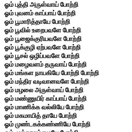
ஓம் புத்தி அருள்வாய் போற்றி
ஓம் புவனம் காப்பாய் போற்றி
ஓம் பூமாரித்தாயே போற்றி
ஓம் பூவில் உறைபவளே போற்றி
ஓம் பூஜைக்குரியவளே போற்றி
ஓம் பூக்குழி ஏற்பவளே போற்றி
ஓம் பூசல் ஒழிப்பவளே போற்றி
ஓம் மழைவளம் தருவாய் போற்றி
ஓம் மங்கள நாயகியே போற்றி போற்றி
ஓம் மந்திர வடிவானவளே போற்றி
ஓம் மழலை அருள்வாய் போற்றி
ஓம் மண்ணுயிர் காப்பாய் போற்றி
ஓம் மாணிக்க வல்லியே போற்றி
ஓம் மகமாயித் தாயே போற்றி
ஓம் முண்டகக்கண்ணியே போற்றி