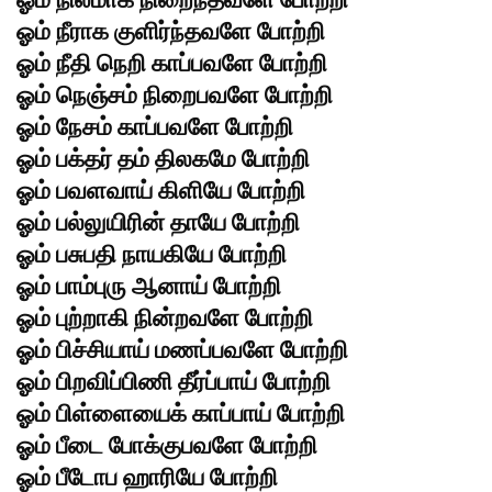
ஓம் நீராக குளிர்ந்தவளே போற்றி
ஓம் நீதி நெறி காப்பவளே போற்றி
ஓம் நெஞ்சம் நிறைபவளே போற்றி
ஓம் நேசம் காப்பவளே போற்றி
ஓம் பக்தர் தம் திலகமே போற்றி
ஓம் பவளவாய் கிளியே போற்றி
ஓம் பல்லுயிரின் தாயே போற்றி
ஓம் பசுபதி நாயகியே போற்றி
ஓம் பாம்புரு ஆனாய் போற்றி
ஓம் புற்றாகி நின்றவளே போற்றி
ஓம் பிச்சியாய் மணப்பவளே போற்றி
ஓம் பிறவிப்பிணி தீர்ப்பாய் போற்றி
ஓம் பிள்ளையைக் காப்பாய் போற்றி
ஓம் பீடை போக்குபவளே போற்றி
ஓம் பீடோப ஹாரியே போற்றி