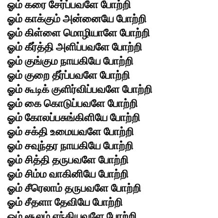
ஓம் கரை சேர்ப்பவளே போற்றி
ஓம் காக்கும் அன்னையே போற்றி
ஓம் கிள்ளை மொழியாளே போற்றி
ஓம் கீர்த்தி அளிப்பவளே போற்றி
ஓம் குங்கும நாயகியே போற்றி
ஓம் குறை தீர்ப்பவளே போற்றி
ஓம் கூடிக் குளிர்விப்பவளே போற்றி
ஓம் கை கொடுப்பவளே போற்றி
ஓம் கோலப்பசுங்கிளியே போற்றி
ஓம் சக்தி உமையவளே போற்றி
ஓம் சவுந்தர நாயகியே போற்றி
ஓம் சித்தி தருபவளே போற்றி
ஓம் சிம்ம வாகினியே போற்றி
ஓம் சீரெலாம் தருபவளே போற்றி
ஓம் சீதளா தேவியே போற்றி
ஓம் சூலம் ஏந்தியவளே போற்றி