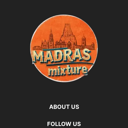
ABOUT US
FOLLOW US