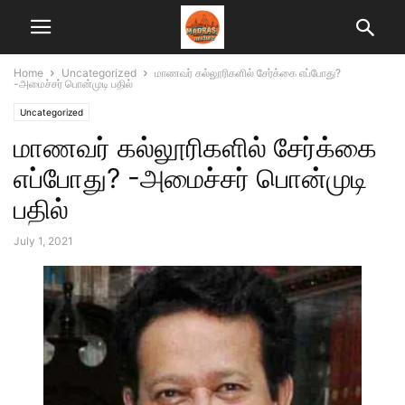
Home
Uncategorized
மாணவர் கல்லூரிகளில் சேர்க்கை எப்போது?
-அமைச்சர் பொன்முடி பதில்
Uncategorized
மாணவர் கல்லூரிகளில் சேர்க்கை
எப்போது? -அமைச்சர் பொன்முடி
பதில்
July 1, 2021