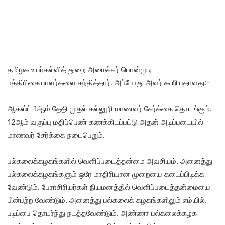
தமிழக உயர்கல்வித் துறை அமைச்சர் பொன்முடி
பத்திரிகையாளர்களை சந்தித்தார். அப்போது அவர் கூறியதாவது:-
ஆகஸ்ட் 1ஆம் தேதி முதல் கல்லூரி மாணவர் சேர்க்கை தொடங்கும்.
12ஆம் வகுப்பு மதிப்பெண் கணக்கிடப்பட்டு அதன் அடிப்படையில்
மாணவர் சேர்க்கை நடைபெறும்.
பல்கலைக்கழகங்களில் வெளிப்படைத்தன்மை அவசியம். அனைத்து
பல்கலைக்கழகங்களும் ஒரே மாதிரியான முறையை கடைப்பிடிக்க
வேண்டும். பேராசிரியர்கள் நியமனத்தில் வெளிப்படைத்தன்மையை
பின்பற்ற வேண்டும். அனைத்து பல்கலைக் கழகங்களிலும் எம்.பில்.
படிப்பை தொடர்ந்து நடத்தவேண்டும். அண்ணா பல்கலைக்கழக