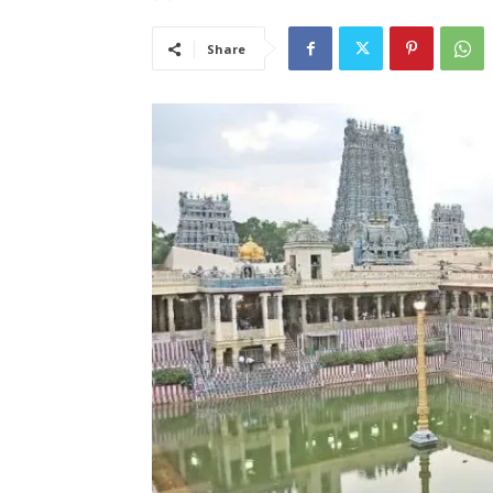
Share