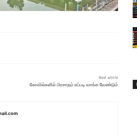
Next article
கோவில்களில் பிரசாதம் எப்படி வாங்க வேண்டும்
ail.com