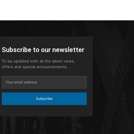
Subscribe to our newsletter
To be updated with all the latest news,
offers and special announcements.
Subscribe