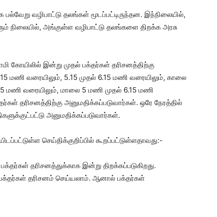
ல்வேறு வழிபாட்டு தலங்கள் மூடப்பட்டிருந்தன. இந்நிலையில்,
ும் நிலையில், அங்குள்ள வழிபாட்டு தலங்களை திறக்க அரசு
மி கோயிலில் இன்று முதல் பக்தர்கள் தரிசனத்திற்கு
.15 மணி வரையிலும், 5.15 முதல் 6.15 மணி வரையிலும், காலை
.15 மணி வரையிலும், மாலை 5 மணி முதல் 6.15 மணி
ர்கள் தரிசனத்திற்கு அனுமதிக்கப்படுவார்கள். ஒரே நேரத்தில்
களுக்குட்பட்டு அனுமதிக்கப்படுவார்கள்.
ப்பட்டுள்ள செய்திக்குறிப்பில் கூறப்பட்டுள்ளதாவது:-
பக்தர்கள் தரிசனத்துக்காக இன்று திறக்கப்படுகிறது.
க்தர்கள் தரிசனம் செய்யலாம். ஆனால் பக்தர்கள்