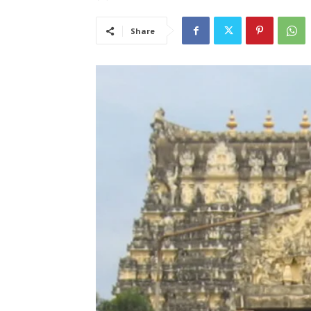
Share