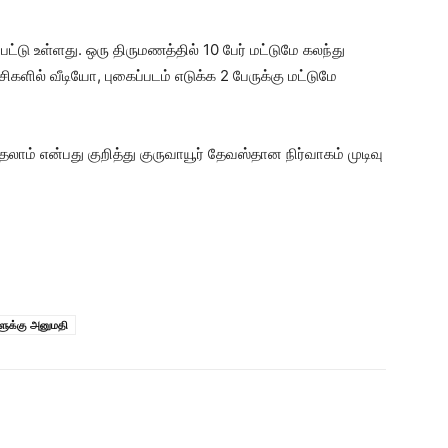
்டு உள்ளது. ஒரு திருமணத்தில் 10 பேர் மட்டுமே கலந்து
களில் வீடியோ, புகைப்படம் எடுக்க 2 பேருக்கு மட்டுமே
ம் என்பது குறித்து குருவாயூர் தேவஸ்தான நிர்வாகம் முடிவு
களுக்கு அனுமதி