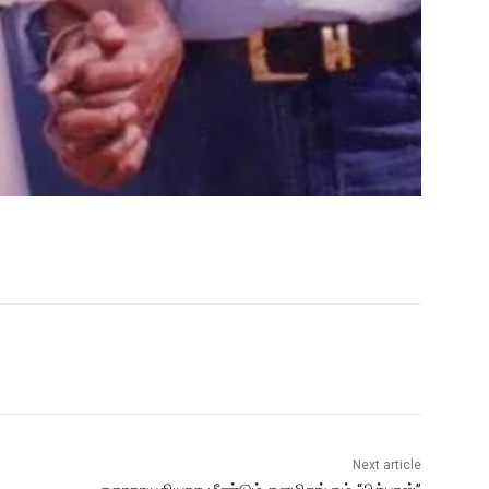
Next article