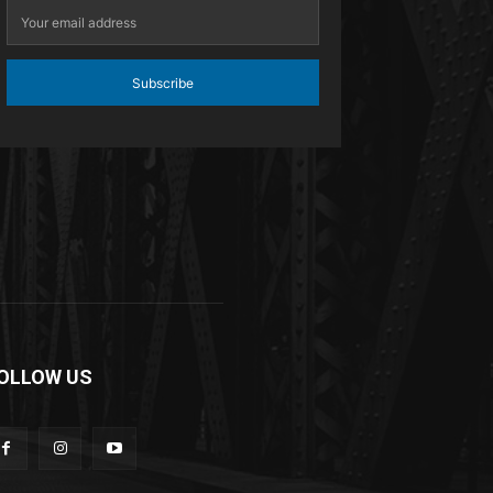
Subscribe
OLLOW US