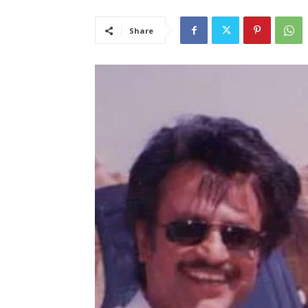
Share