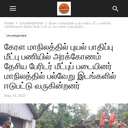
Home
Uncategorized
கேரள மாநிலத்தில் புயல் பாதிப்பு மீட்பு பணியில்
அரக்கோணம் தேசிய பேரிடர் மீட்புப் படையினர் மாநிலத்தில்...
Uncategorized
கேரள மாநிலத்தில் புயல் பாதிப்பு
மீட்பு பணியில் அரக்கோணம்
தேசிய பேரிடர் மீட்புப் படையினர்
மாநிலத்தில் பல்வேறு இடங்களில்
ஈடுபட்டு வருகின்றனர்
May 16, 2021