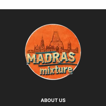
ABOUT US