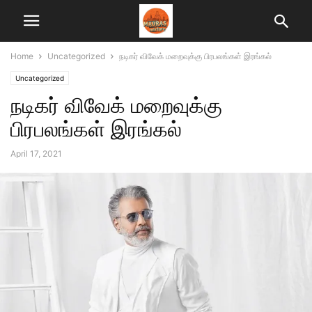
Home
Uncategorized
நடிகர் விவேக் மறைவுக்கு பிரபலங்கள் இரங்கல்
Uncategorized
நடிகர் விவேக் மறைவுக்கு
பிரபலங்கள் இரங்கல்
April 17, 2021